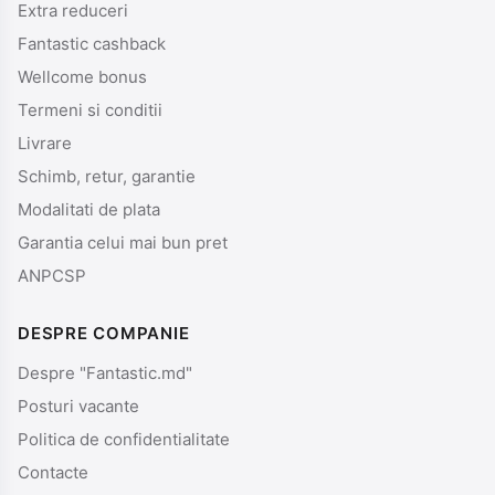
Extra reduceri
Fantastic cashback
Wellcome bonus
Termeni si conditii
Livrare
Schimb, retur, garantie
Modalitati de plata
Garantia celui mai bun pret
ANPCSP
DESPRE COMPANIE
Despre "Fantastic.md"
Posturi vacante
Politica de confidentialitate
Contacte