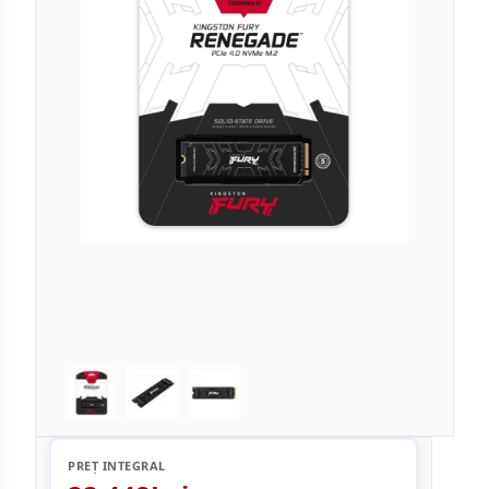
PREȚ INTEGRAL