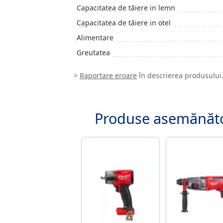
Capacitatea de tăiere in lemn
Capacitatea de tăiere in otel
Alimentare
Greutatea
>
Raportare eroare
în descrierea produsului
Produse asemănăt