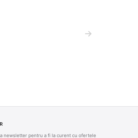
R
 newsletter pentru a fi la curent cu ofertele