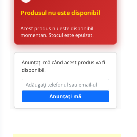
Produsul nu este disponibil
Acest produs nu este disponibil
momentan. Stocul este epuizat.
Anunțați-mă când acest produs va fi
disponibil.
Anunțați-mă