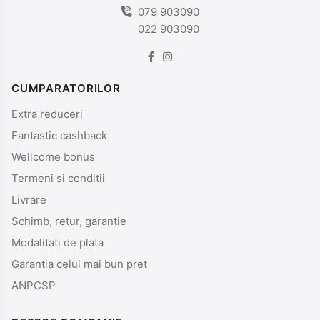
079 903090
022 903090
CUMPARATORILOR
Extra reduceri
Fantastic cashback
Wellcome bonus
Termeni si conditii
Livrare
Schimb, retur, garantie
Modalitati de plata
Garantia celui mai bun pret
ANPCSP