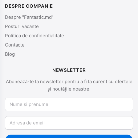
DESPRE COMPANIE
Despre "Fantastic.md"
Posturi vacante
Politica de confidentialitate
Contacte
Blog
NEWSLETTER
Abonează-te la newsletter pentru a fi la curent cu ofertele
și noutățile noastre.
Nume și prenume
Email