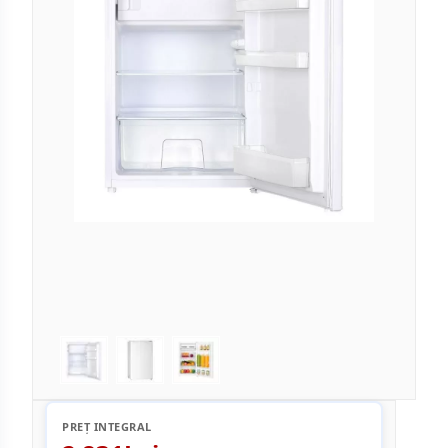
PREȚ INTEGRAL