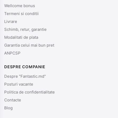
Wellcome bonus
Termeni si conditii
Livrare
Schimb, retur, garantie
Modalitati de plata
Garantia celui mai bun pret
ANPCSP
DESPRE COMPANIE
Despre "Fantastic.md"
Posturi vacante
Politica de confidentialitate
Contacte
Blog