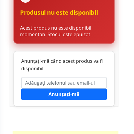
Produsul nu este disponibil
Acest produs nu este disponibil
momentan. Stocul este epuizat.
Anunțați-mă când acest produs va fi
disponibil.
Anunțați-mă