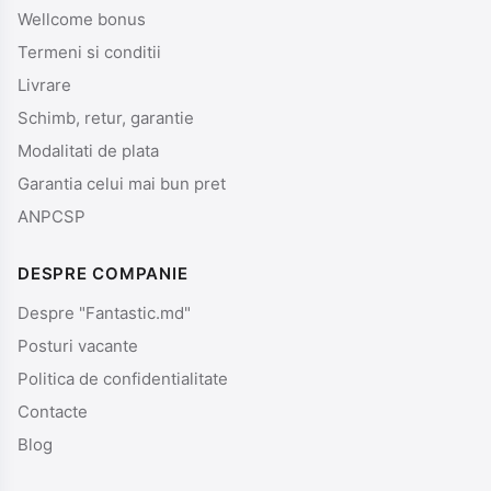
Wellcome bonus
Termeni si conditii
Livrare
Schimb, retur, garantie
Modalitati de plata
Garantia celui mai bun pret
ANPCSP
DESPRE COMPANIE
Despre "Fantastic.md"
Posturi vacante
Politica de confidentialitate
Contacte
Blog