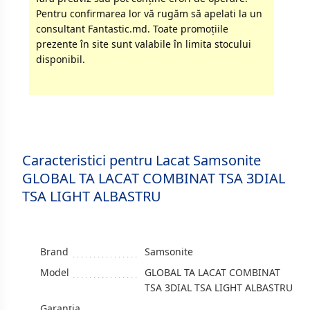
Pentru confirmarea lor vă rugăm să apelati la un
consultant Fantastic.md. Toate promoţiile
prezente în site sunt valabile în limita stocului
disponibil.
Caracteristici pentru Lacat Samsonite
GLOBAL TA LACAT COMBINAT TSA 3DIAL
TSA LIGHT ALBASTRU
Brand
Samsonite
Model
GLOBAL TA LACAT COMBINAT
TSA 3DIAL TSA LIGHT ALBASTRU
Garanția