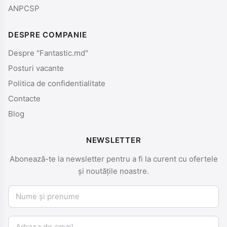
ANPCSP
DESPRE COMPANIE
Despre "Fantastic.md"
Posturi vacante
Politica de confidentialitate
Contacte
Blog
NEWSLETTER
Abonează-te la newsletter pentru a fi la curent cu ofertele
și noutățile noastre.
Nume și prenume
Email