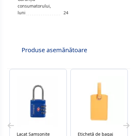
consumatorului,
luni
24
Produse asemănătoare
Lacat Samsonite
Etichetă de bagaj