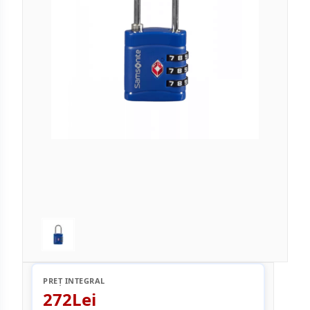
PREȚ INTEGRAL
272Lei