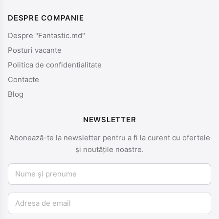
DESPRE COMPANIE
Despre "Fantastic.md"
Posturi vacante
Politica de confidentialitate
Contacte
Blog
NEWSLETTER
Abonează-te la newsletter pentru a fi la curent cu ofertele
și noutățile noastre.
Nume și prenume
Email