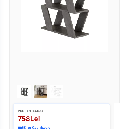
PREȚ INTEGRAL
758Lei
53 lei Cashback