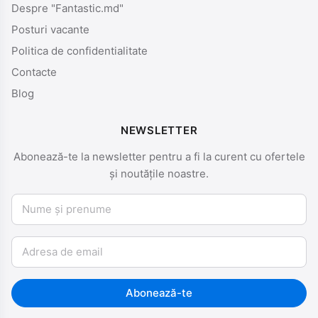
Despre "Fantastic.md"
Posturi vacante
Politica de confidentialitate
Contacte
Blog
NEWSLETTER
Abonează-te la newsletter pentru a fi la curent cu ofertele
și noutățile noastre.
Nume și prenume
Email
Abonează-te