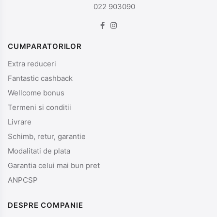
022 903090
CUMPARATORILOR
Extra reduceri
Fantastic cashback
Wellcome bonus
Termeni si conditii
Livrare
Schimb, retur, garantie
Modalitati de plata
Garantia celui mai bun pret
ANPCSP
DESPRE COMPANIE