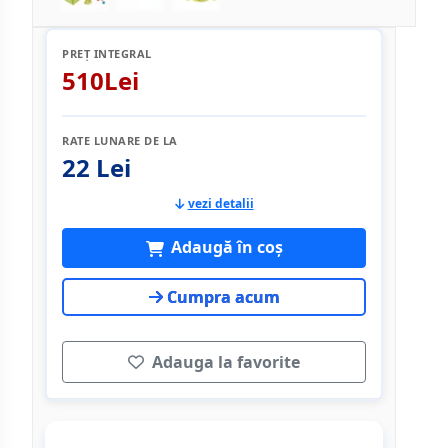
PREȚ INTEGRAL
510Lei
RATE LUNARE DE LA
22 Lei
vezi detalii
Adaugă în coș
Cumpra acum
Adauga la favorite