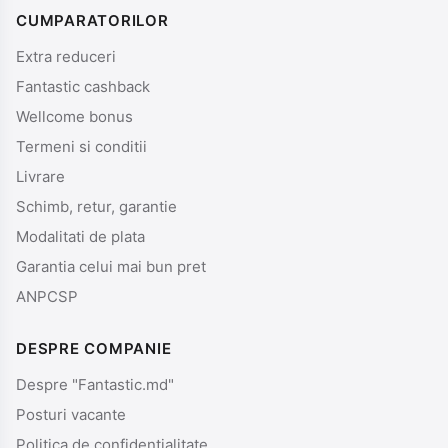
CUMPARATORILOR
Extra reduceri
Fantastic cashback
Wellcome bonus
Termeni si conditii
Livrare
Schimb, retur, garantie
Modalitati de plata
Garantia celui mai bun pret
ANPCSP
DESPRE COMPANIE
Despre "Fantastic.md"
Posturi vacante
Politica de confidentialitate