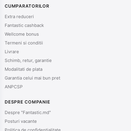
CUMPARATORILOR
Extra reduceri
Fantastic cashback
Wellcome bonus
Termeni si conditii
Livrare
Schimb, retur, garantie
Modalitati de plata
Garantia celui mai bun pret
ANPCSP
DESPRE COMPANIE
Despre "Fantastic.md"
Posturi vacante
Politica de confidentialitate