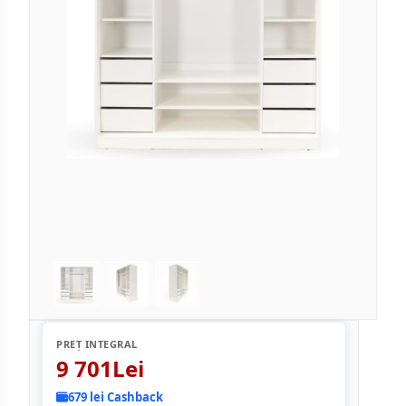
PREȚ INTEGRAL
9 701Lei
679 lei Cashback