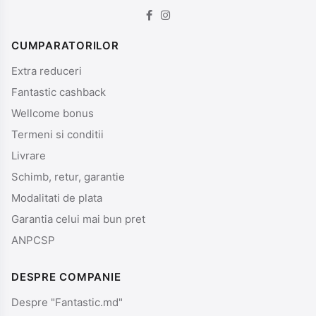
CUMPARATORILOR
Extra reduceri
Fantastic cashback
Wellcome bonus
Termeni si conditii
Livrare
Schimb, retur, garantie
Modalitati de plata
Garantia celui mai bun pret
ANPCSP
DESPRE COMPANIE
Despre "Fantastic.md"