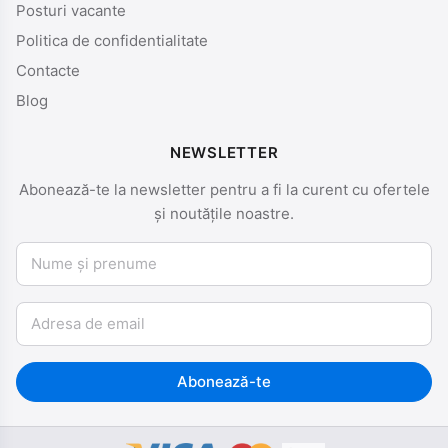
Posturi vacante
Politica de confidentialitate
Contacte
Blog
NEWSLETTER
Abonează-te la newsletter pentru a fi la curent cu ofertele
și noutățile noastre.
Nume și prenume
Email
Abonează-te