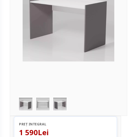
PREȚ INTEGRAL
1 590Lei