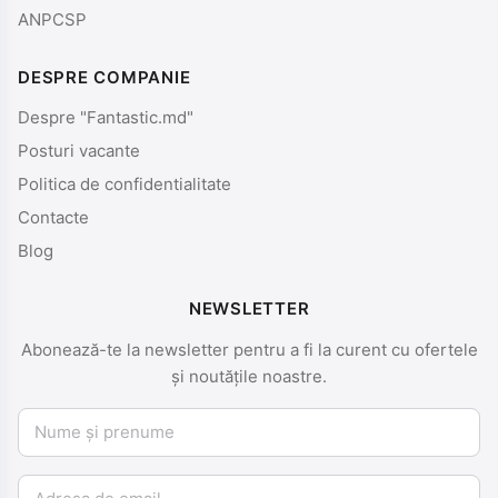
ANPCSP
DESPRE COMPANIE
Despre "Fantastic.md"
Posturi vacante
Politica de confidentialitate
Contacte
Blog
NEWSLETTER
Abonează-te la newsletter pentru a fi la curent cu ofertele
și noutățile noastre.
Nume și prenume
Email