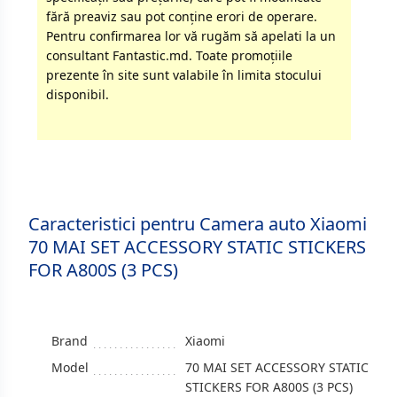
fără preaviz sau pot conţine erori de operare.
Pentru confirmarea lor vă rugăm să apelati la un
consultant Fantastic.md. Toate promoţiile
prezente în site sunt valabile în limita stocului
disponibil.
Caracteristici pentru Camera auto Xiaomi
70 MAI SET ACCESSORY STATIC STICKERS
FOR A800S (3 PCS)
Brand
Xiaomi
Model
70 MAI SET ACCESSORY STATIC
STICKERS FOR A800S (3 PCS)