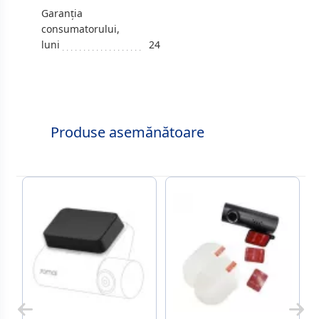
Garanția
consumatorului,
luni
24
Produse asemănătoare