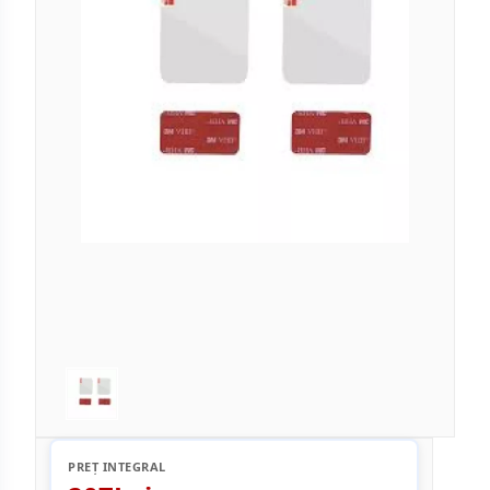
PREȚ INTEGRAL