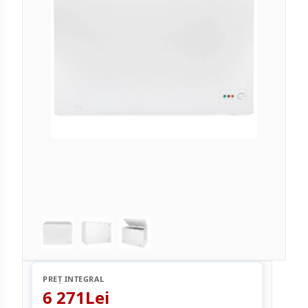
PREȚ INTEGRAL
6 271Lei