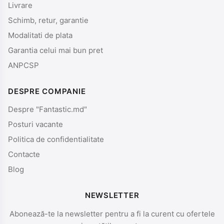
Livrare
Schimb, retur, garantie
Modalitati de plata
Garantia celui mai bun pret
ANPCSP
DESPRE COMPANIE
Despre "Fantastic.md"
Posturi vacante
Politica de confidentialitate
Contacte
Blog
NEWSLETTER
Abonează-te la newsletter pentru a fi la curent cu ofertele