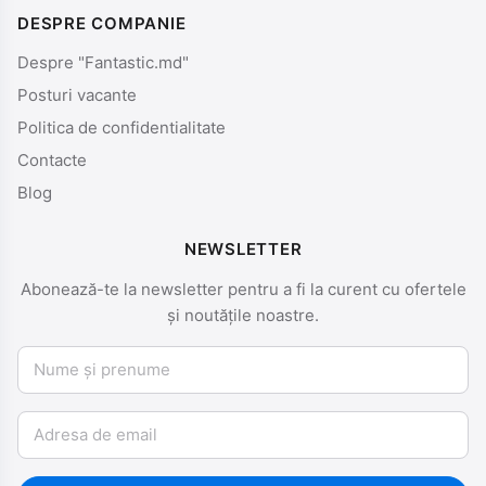
DESPRE COMPANIE
Despre "Fantastic.md"
Posturi vacante
Politica de confidentialitate
Contacte
Blog
NEWSLETTER
Abonează-te la newsletter pentru a fi la curent cu ofertele
și noutățile noastre.
Nume și prenume
Email