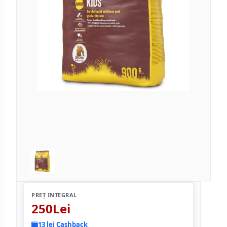
PREȚ INTEGRAL
250Lei
13 lei Cashback