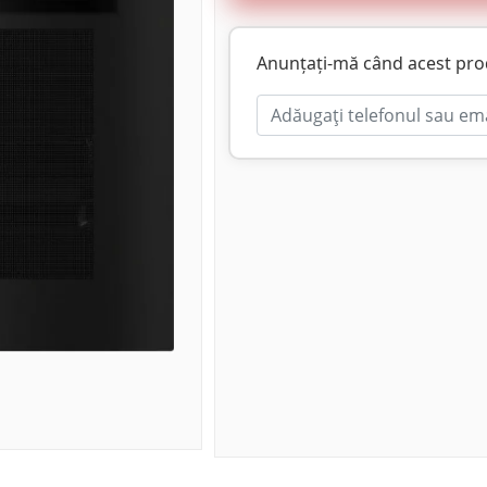
Anunțați-mă când acest produ