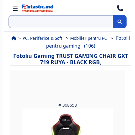
Cauta
Fotolii
PC, Periferice & Soft
Mobilier pentru PC
pentru gaming
(106)
Fotoliu Gaming TRUST GAMING CHAIR GXT
719 RUYA - BLACK RGB,
# 368658