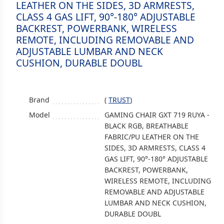
LEATHER ON THE SIDES, 3D ARMRESTS,
CLASS 4 GAS LIFT, 90°-180° ADJUSTABLE
BACKREST, POWERBANK, WIRELESS
REMOTE, INCLUDING REMOVABLE AND
ADJUSTABLE LUMBAR AND NECK
CUSHION, DURABLE DOUBL
Brand
(
TRUST
)
Model
GAMING CHAIR GXT 719 RUYA -
BLACK RGB, BREATHABLE
FABRIC/PU LEATHER ON THE
SIDES, 3D ARMRESTS, CLASS 4
GAS LIFT, 90°-180° ADJUSTABLE
BACKREST, POWERBANK,
WIRELESS REMOTE, INCLUDING
REMOVABLE AND ADJUSTABLE
LUMBAR AND NECK CUSHION,
DURABLE DOUBL