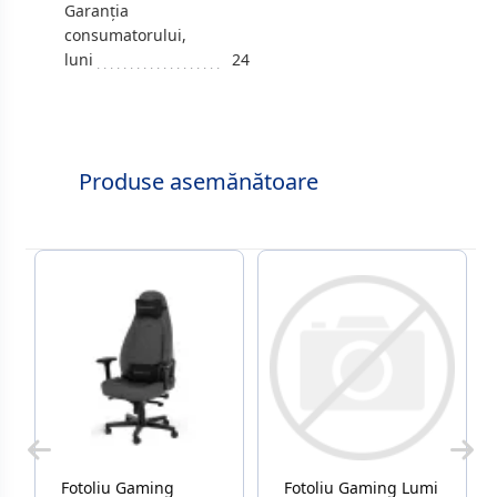
Garanția
consumatorului,
luni
24
Produse asemănătoare
Fotoliu Gaming
Fotoliu Gaming Lumi