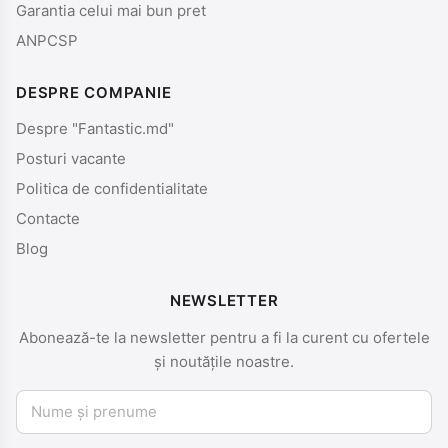
Garantia celui mai bun pret
ANPCSP
DESPRE COMPANIE
Despre "Fantastic.md"
Posturi vacante
Politica de confidentialitate
Contacte
Blog
NEWSLETTER
Abonează-te la newsletter pentru a fi la curent cu ofertele
și noutățile noastre.
Nume și prenume