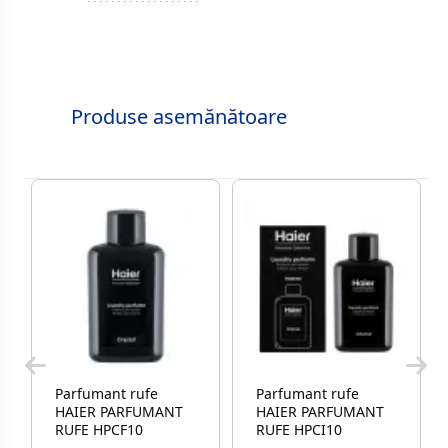
Produse asemănătoare
Parfumant rufe
Parfumant rufe
HAIER PARFUMANT
HAIER PARFUMANT
RUFE HPCF10
RUFE HPCI10