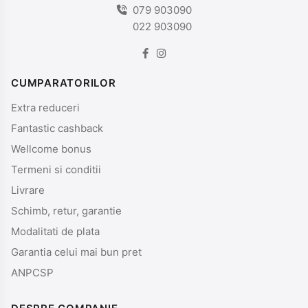
079 903090
022 903090
CUMPARATORILOR
Extra reduceri
Fantastic cashback
Wellcome bonus
Termeni si conditii
Livrare
Schimb, retur, garantie
Modalitati de plata
Garantia celui mai bun pret
ANPCSP