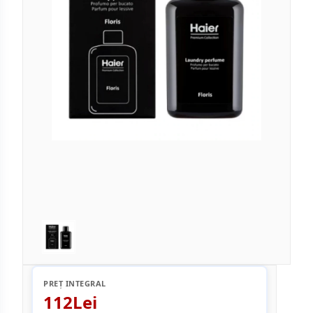
PREȚ INTEGRAL
112Lei