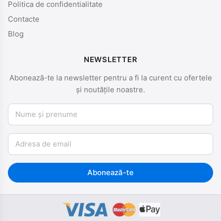
Politica de confidentialitate
Contacte
Blog
NEWSLETTER
Abonează-te la newsletter pentru a fi la curent cu ofertele
și noutățile noastre.
Nume și prenume
Email
Abonează-te