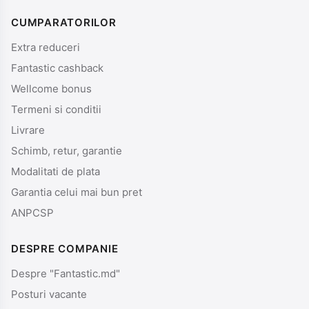
CUMPARATORILOR
Extra reduceri
Fantastic cashback
Wellcome bonus
Termeni si conditii
Livrare
Schimb, retur, garantie
Modalitati de plata
Garantia celui mai bun pret
ANPCSP
DESPRE COMPANIE
Despre "Fantastic.md"
Posturi vacante