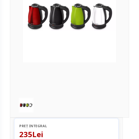
PREȚ INTEGRAL
235Lei