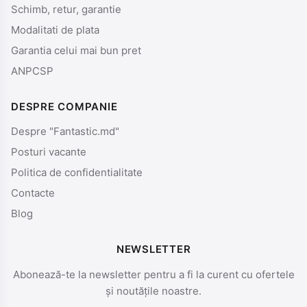
Schimb, retur, garantie
Modalitati de plata
Garantia celui mai bun pret
ANPCSP
DESPRE COMPANIE
Despre "Fantastic.md"
Posturi vacante
Politica de confidentialitate
Contacte
Blog
NEWSLETTER
Abonează-te la newsletter pentru a fi la curent cu ofertele
și noutățile noastre.