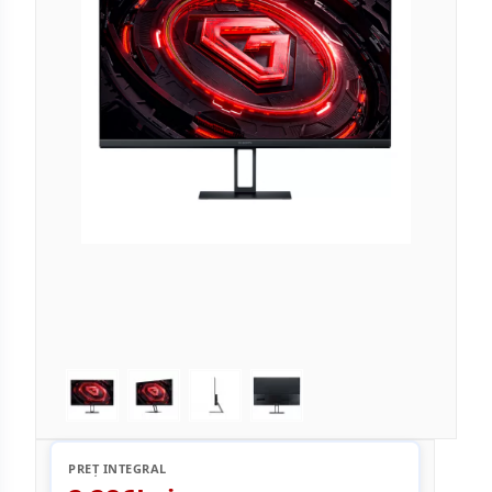
PREȚ INTEGRAL