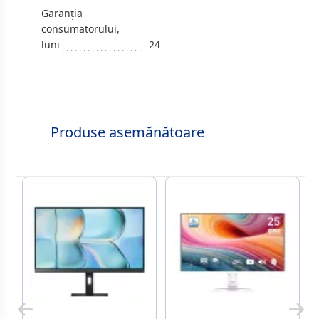
Garanția
consumatorului,
luni
24
Produse asemănătoare