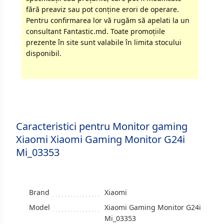
fără preaviz sau pot conţine erori de operare.
Pentru confirmarea lor vă rugăm să apelati la un
consultant Fantastic.md. Toate promoţiile
prezente în site sunt valabile în limita stocului
disponibil.
Caracteristici pentru Monitor gaming
Xiaomi Xiaomi Gaming Monitor G24i
Mi_03353
Brand
Xiaomi
Model
Xiaomi Gaming Monitor G24i
Mi_03353