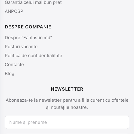
Garantia celui mai bun pret
ANPCSP
DESPRE COMPANIE
Despre "Fantastic.md"
Posturi vacante
Politica de confidentialitate
Contacte
Blog
NEWSLETTER
Abonează-te la newsletter pentru a fi la curent cu ofertele
și noutățile noastre.
Nume și prenume