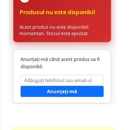
Produsul nu este disponibil
Acest produs nu este disponibil
momentan. Stocul este epuizat.
Anunțați-mă când acest produs va fi
disponibil.
Anunțați-mă