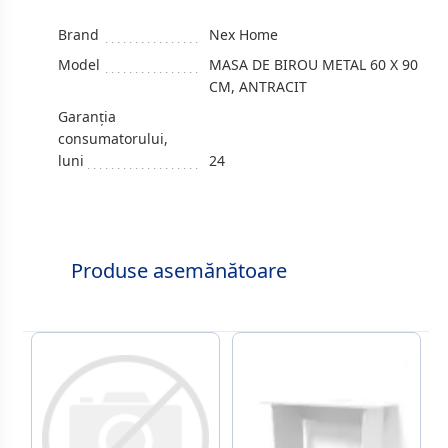
Brand
Nex Home
Model
MASA DE BIROU METAL 60 X 90
CM, ANTRACIT
Garanția
consumatorului,
luni
24
Produse asemănătoare