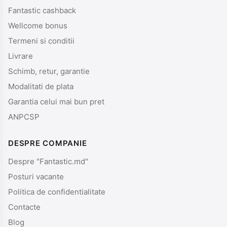
Fantastic cashback
Wellcome bonus
Termeni si conditii
Livrare
Schimb, retur, garantie
Modalitati de plata
Garantia celui mai bun pret
ANPCSP
DESPRE COMPANIE
Despre "Fantastic.md"
Posturi vacante
Politica de confidentialitate
Contacte
Blog