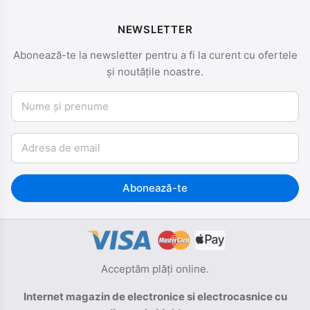
NEWSLETTER
Abonează-te la newsletter pentru a fi la curent cu ofertele
și noutățile noastre.
Nume și prenume
Email
Abonează-te
Acceptăm plăți online.
Internet magazin de electronice si electrocasnice cu