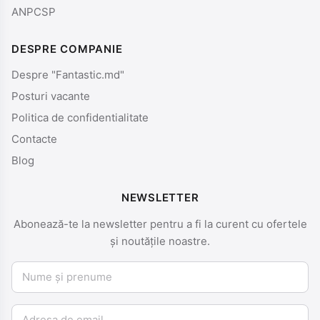
ANPCSP
DESPRE COMPANIE
Despre "Fantastic.md"
Posturi vacante
Politica de confidentialitate
Contacte
Blog
NEWSLETTER
Abonează-te la newsletter pentru a fi la curent cu ofertele
și noutățile noastre.
Nume și prenume
Email