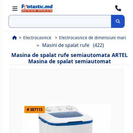
Cauta
Electrocasnice
Electrocasnice de dimensiuni mari
Masini de spalat rufe
(422)
Masina de spalat rufe semiautomata ARTEL
Masina de spalat semiautomat
# 387115