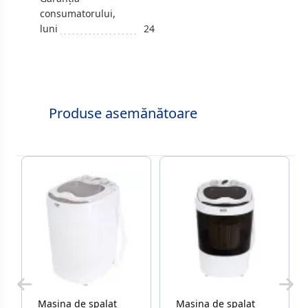
consumatorului,
luni
24
Produse asemănătoare
Masina de spalat
Masina de spalat