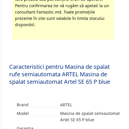
Pentru confirmarea lor vă rugăm să apelati la un
consultant Fantastic.md. Toate promoţiile
prezente în site sunt valabile în limita stocului
disponibil.
Caracteristici pentru Masina de spalat
rufe semiautomata ARTEL Masina de
spalat semiautomat Artel SE 65 P blue
Brand
ARTEL
Model
Masina de spalat semiautomat
Artel SE 65 P blue
Garanția