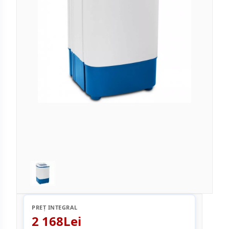
PREȚ INTEGRAL
2 168Lei