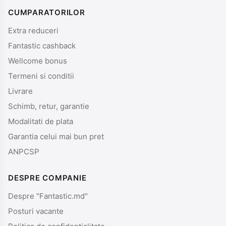
CUMPARATORILOR
Extra reduceri
Fantastic cashback
Wellcome bonus
Termeni si conditii
Livrare
Schimb, retur, garantie
Modalitati de plata
Garantia celui mai bun pret
ANPCSP
DESPRE COMPANIE
Despre "Fantastic.md"
Posturi vacante