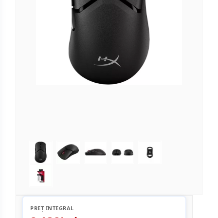
PREȚ INTEGRAL