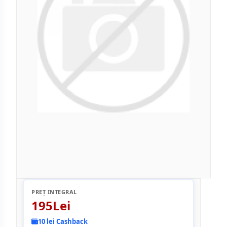
PREȚ INTEGRAL
195Lei
10 lei Cashback