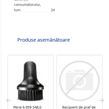
consumatorului,
luni
24
Produse asemănătoare
Perie 6.959-548.0
Recipient de praf de