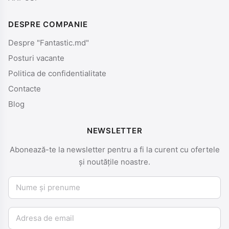
DESPRE COMPANIE
Despre "Fantastic.md"
Posturi vacante
Politica de confidentialitate
Contacte
Blog
NEWSLETTER
Abonează-te la newsletter pentru a fi la curent cu ofertele
și noutățile noastre.
Nume și prenume
Email