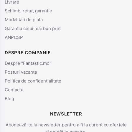
Livrare
Schimb, retur, garantie
Modalitati de plata
Garantia celui mai bun pret
ANPCSP
DESPRE COMPANIE
Despre "Fantastic.md"
Posturi vacante
Politica de confidentialitate
Contacte
Blog
NEWSLETTER
Abonează-te la newsletter pentru a fi la curent cu ofertele
și noutățile noastre.