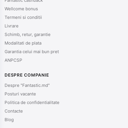
Fantastic cashback
Wellcome bonus
Termeni si conditii
Livrare
Schimb, retur, garantie
Modalitati de plata
Garantia celui mai bun pret
ANPCSP
DESPRE COMPANIE
Despre "Fantastic.md"
Posturi vacante
Politica de confidentialitate
Contacte
Blog