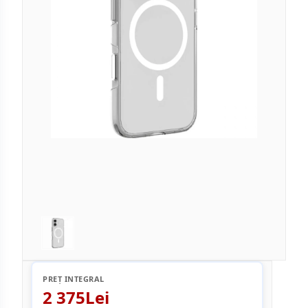
PREȚ INTEGRAL
2 375Lei