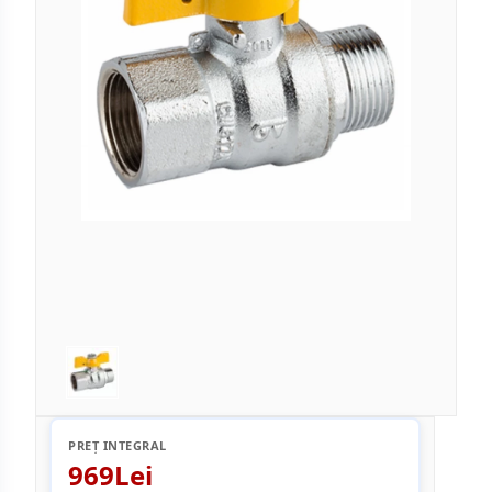
PREȚ INTEGRAL
969Lei