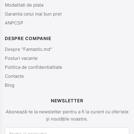
Modalitati de plata
Garantia celui mai bun pret
ANPCSP
DESPRE COMPANIE
Despre "Fantastic.md"
Posturi vacante
Politica de confidentialitate
Contacte
Blog
NEWSLETTER
Abonează-te la newsletter pentru a fi la curent cu ofertele
și noutățile noastre.
Nume și prenume