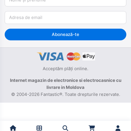
Email
Abonează-te
Acceptăm plăți online.
Internet magazin de electronice si electrocasnice cu
livrare in Moldova
© 2004-2026 Fantastic®. Toate drepturile rezervate.