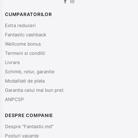
CUMPARATORILOR
Extra reduceri
Fantastic cashback
Wellcome bonus
Termeni si conditii
Livrare
Schimb, retur, garantie
Modalitati de plata
Garantia celui mai bun pret
ANPCSP
DESPRE COMPANIE
Despre "Fantastic.md"
Posturi vacante