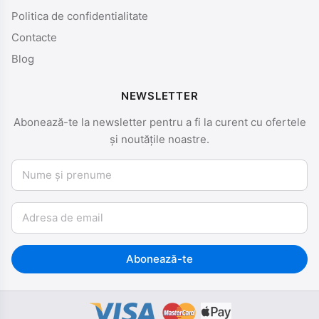
Politica de confidentialitate
Contacte
Blog
NEWSLETTER
Abonează-te la newsletter pentru a fi la curent cu ofertele
și noutățile noastre.
Nume și prenume
Email
Abonează-te