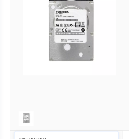
PREȚ INTEGRAL