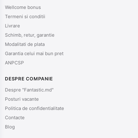
Wellcome bonus
Termeni si conditii
Livrare
Schimb, retur, garantie
Modalitati de plata
Garantia celui mai bun pret
ANPCSP
DESPRE COMPANIE
Despre "Fantastic.md"
Posturi vacante
Politica de confidentialitate
Contacte
Blog