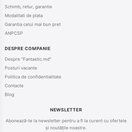
Schimb, retur, garantie
Modalitati de plata
Garantia celui mai bun pret
ANPCSP
DESPRE COMPANIE
Despre "Fantastic.md"
Posturi vacante
Politica de confidentialitate
Contacte
Blog
NEWSLETTER
Abonează-te la newsletter pentru a fi la curent cu ofertele
și noutățile noastre.