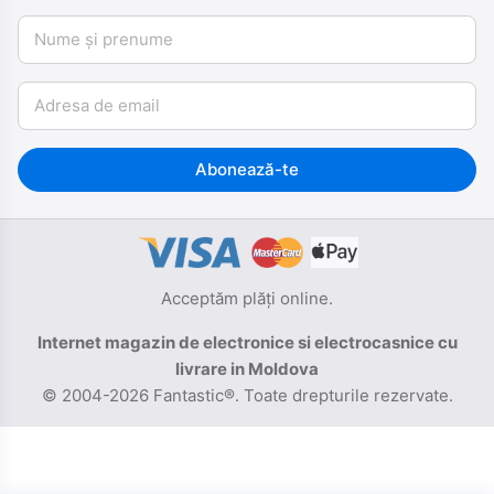
Nume și prenume
Email
Abonează-te
Acceptăm plăți online.
Internet magazin de electronice si electrocasnice cu
livrare in Moldova
© 2004-2026 Fantastic®. Toate drepturile rezervate.