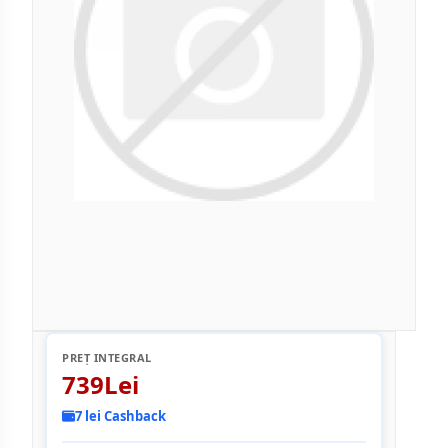
PREȚ INTEGRAL
739Lei
7 lei Cashback