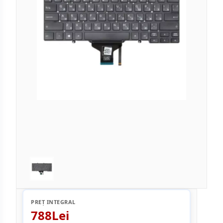
PREȚ INTEGRAL
788Lei