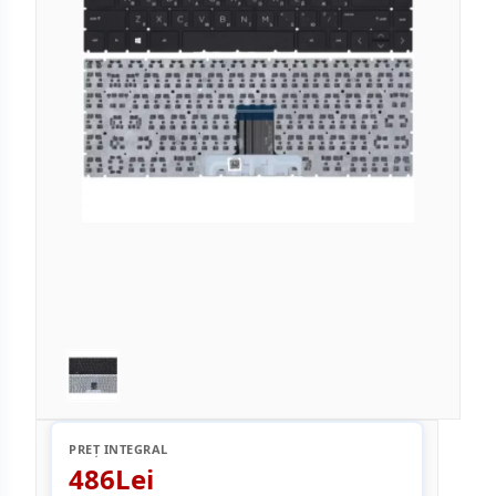
PREȚ INTEGRAL
486Lei