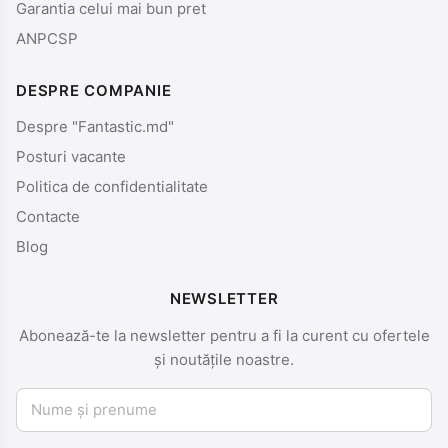
Garantia celui mai bun pret
ANPCSP
DESPRE COMPANIE
Despre "Fantastic.md"
Posturi vacante
Politica de confidentialitate
Contacte
Blog
NEWSLETTER
Abonează-te la newsletter pentru a fi la curent cu ofertele
și noutățile noastre.
Nume și prenume