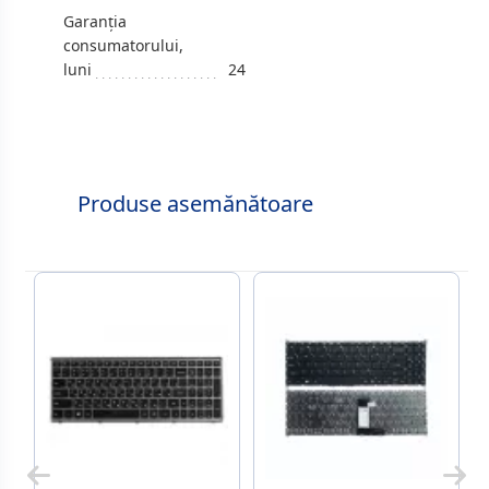
Garanția
consumatorului,
luni
24
Produse asemănătoare