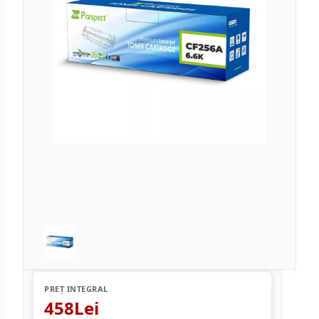
PREȚ INTEGRAL
458Lei