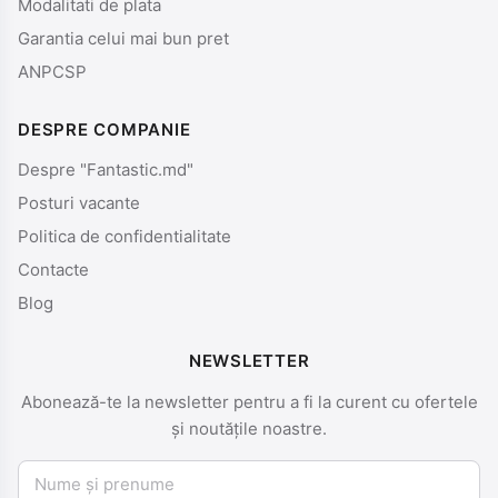
Modalitati de plata
Garantia celui mai bun pret
ANPCSP
DESPRE COMPANIE
Despre "Fantastic.md"
Posturi vacante
Politica de confidentialitate
Contacte
Blog
NEWSLETTER
Abonează-te la newsletter pentru a fi la curent cu ofertele
și noutățile noastre.
Nume și prenume