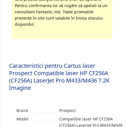
Pentru confirmarea lor vă rugăm să apelati la un
consultant Fantastic.md. Toate promoţiile
prezente în site sunt valabile în limita stocului
disponibil.
Caracteristici pentru Cartus laser
Prospect Compatible laser HP CF256A
(CF256A) LaserJet Pro M433/M436 7.2K
Imagine
Brand
Prospect
Model
Compatible laser HP CF256A
(CF256A) LaserJet Pro M433/M436