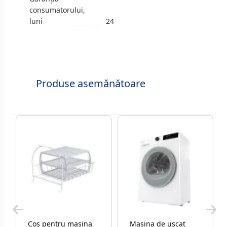
consumatorului,
luni
24
Produse asemănătoare
Cos pentru masina
Masina de uscat