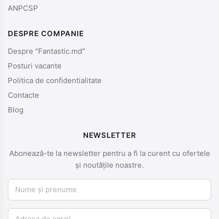
ANPCSP
DESPRE COMPANIE
Despre "Fantastic.md"
Posturi vacante
Politica de confidentialitate
Contacte
Blog
NEWSLETTER
Abonează-te la newsletter pentru a fi la curent cu ofertele
și noutățile noastre.
Nume și prenume
Email