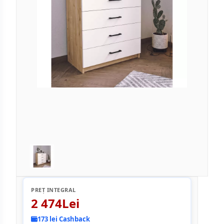
PREȚ INTEGRAL
2 474Lei
173 lei Cashback