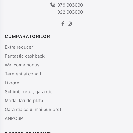
079 903090
022 903090
CUMPARATORILOR
Extra reduceri
Fantastic cashback
Wellcome bonus
Termeni si conditii
Livrare
Schimb, retur, garantie
Modalitati de plata
Garantia celui mai bun pret
ANPCSP