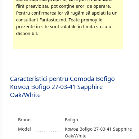
fără preaviz sau pot conţine erori de operare.
Pentru confirmarea lor vă rugăm să apelati la un
consultant Fantastic.md. Toate promoţiile
prezente în site sunt valabile în limita stocului
disponibil.
Caracteristici pentru Comoda Bofigo
Комод Bofigo 27-03-41 Sapphire
Oak/White
Brand
Bofigo
Model
Комод Bofigo 27-03-41 Sapphire
Oak/White