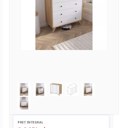
PREȚ INTEGRAL