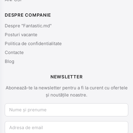
DESPRE COMPANIE
Despre "Fantastic.md"
Posturi vacante
Politica de confidentialitate
Contacte
Blog
NEWSLETTER
Abonează-te la newsletter pentru a fi la curent cu ofertele
și noutățile noastre.
Nume și prenume
Email