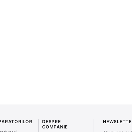
PARATORILOR
DESPRE
NEWSLETTE
COMPANIE