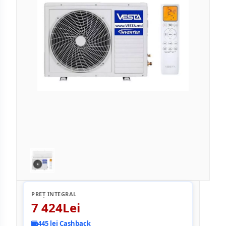
PREȚ INTEGRAL
7 424Lei
445 lei Cashback