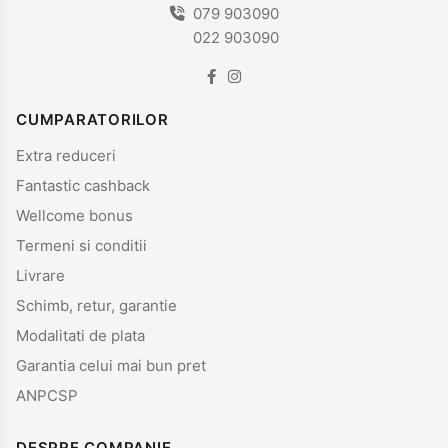
079 903090
022 903090
CUMPARATORILOR
Extra reduceri
Fantastic cashback
Wellcome bonus
Termeni si conditii
Livrare
Schimb, retur, garantie
Modalitati de plata
Garantia celui mai bun pret
ANPCSP
DESPRE COMPANIE