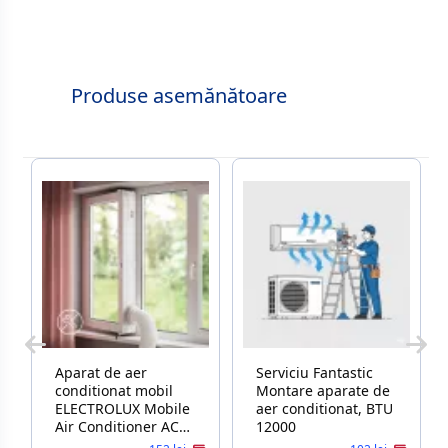
Produse asemănătoare
Aparat de aer
Serviciu Fantastic
conditionat mobil
Montare aparate de
ELECTROLUX Mobile
aer conditionat, BTU
Air Conditioner ACC
12000
Electrolux EWKIT5