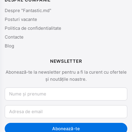
Despre "Fantastic.md"
Posturi vacante
Politica de confidentialitate
Contacte
Blog
NEWSLETTER
Abonează-te la newsletter pentru a fi la curent cu ofertele
și noutățile noastre.
Nume și prenume
Email
Abonează-te