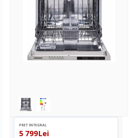
PREȚ INTEGRAL
5 799Lei