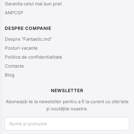
Garantia celui mai bun pret
ANPCSP
DESPRE COMPANIE
Despre "Fantastic.md"
Posturi vacante
Politica de confidentialitate
Contacte
Blog
NEWSLETTER
Abonează-te la newsletter pentru a fi la curent cu ofertele
și noutățile noastre.
Nume și prenume