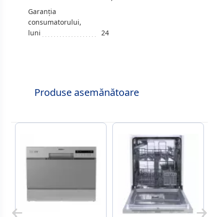
Garanția
consumatorului,
luni
24
Produse asemănătoare