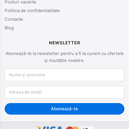
Posturi vacante
Politica de confidentialitate
Contacte
Blog
NEWSLETTER
Abonează-te la newsletter pentru a fi la curent cu ofertele
și noutățile noastre.
Nume și prenume
Email
Abonează-te