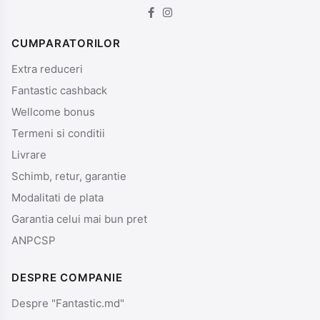
CUMPARATORILOR
Extra reduceri
Fantastic cashback
Wellcome bonus
Termeni si conditii
Livrare
Schimb, retur, garantie
Modalitati de plata
Garantia celui mai bun pret
ANPCSP
DESPRE COMPANIE
Despre "Fantastic.md"