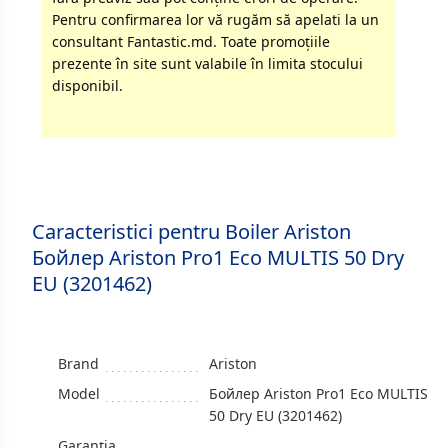
Pentru confirmarea lor vă rugăm să apelati la un
consultant Fantastic.md. Toate promoţiile
prezente în site sunt valabile în limita stocului
disponibil.
Caracteristici pentru Boiler Ariston
Бойлер Ariston Pro1 Eco MULTIS 50 Dry
EU (3201462)
Brand
Ariston
Model
Бойлер Ariston Pro1 Eco MULTIS
50 Dry EU (3201462)
Garanția