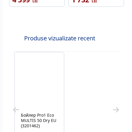
Produse vizualizate recent
Бойлер Pro1 Eco
MULTIS 50 Dry EU
(3201462)