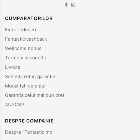
CUMPARATORILOR
Extra reduceri
Fantastic cashback
Wellcome bonus
Termeni si conditii
Livrare
Schimb, retur, garantie
Modalitati de plata
Garantia celui mai bun pret
ANPCSP
DESPRE COMPANIE
Despre "Fantastic.md"