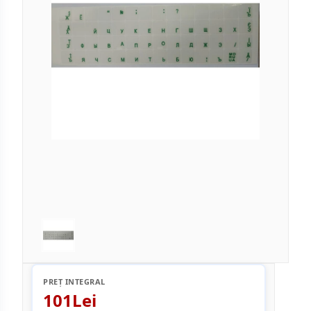
PREȚ INTEGRAL
101Lei