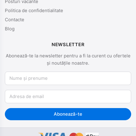
Posturi vacante
Politica de confidentialitate
Contacte
Blog
NEWSLETTER
Abonează-te la newsletter pentru a fi la curent cu ofertele
și noutățile noastre.
Nume și prenume
Email
Abonează-te