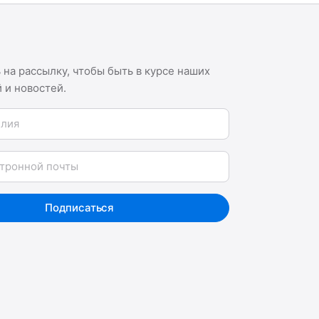
на рассылку, чтобы быть в курсе наших
 и новостей.
я
Подписаться