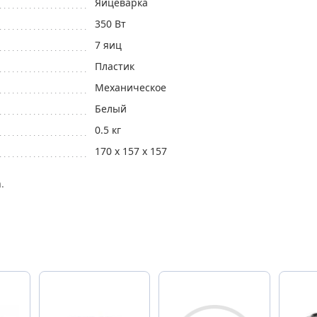
Яйцеварка
350 Вт
7 яиц
Пластик
Механическое
Белый
0.5 кг
170 x 157 x 157
.