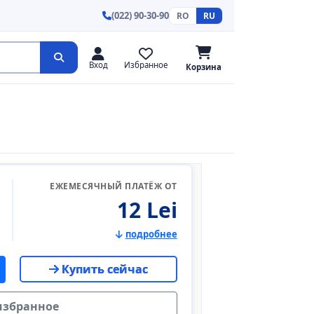
(022) 90-30-90
RO
RU
Вход
Избранное
Корзина
ЕЖЕМЕСЯЧНЫЙ ПЛАТЁЖ ОТ
12 Lei
подробнее
Купить сейчас
избранное