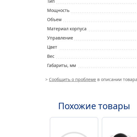
Тип
Мощность
Объем
Материал корпуса
Управление
Цвет
Вес
Габариты, мм
>
Сообщить о проблеме
в описании товара
Похожие товары