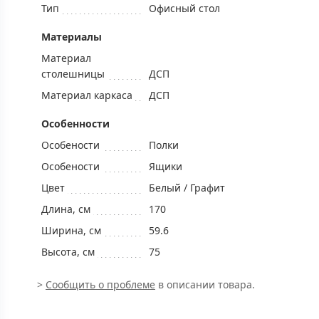
Тип
Офисный стол
Mатериалы
Материал
столешницы
ДСП
Материал каркаса
ДСП
Особенности
Особености
Полки
Особености
Ящики
Цвет
Белый / Графит
Длина, см
170
Ширина, см
59.6
Высота, см
75
>
Сообщить о проблеме
в описании товара.