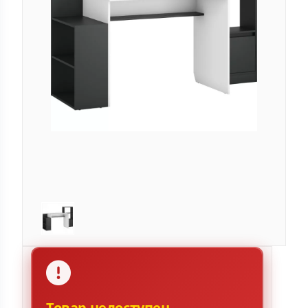
Товар недоступен