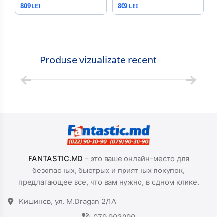
809
809
Produse vizualizate recent
FANTASTIC.MD
– это ваше онлайн-место для
безопасных, быстрых и приятных покупок,
предлагающее все, что вам нужно, в одном клике.
Кишинев, ул. M.Dragan 2/1A
079 903090