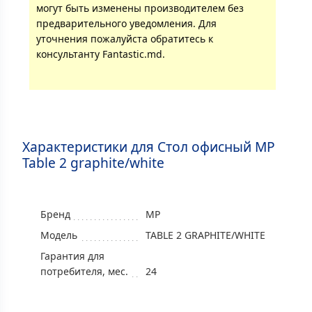
могут быть изменены производителем без
предварительного уведомления. Для
уточнения пожалуйста обратитесь к
консультанту Fantastic.md.
Характеристики для Стол офисный MP
Table 2 graphite/white
Бренд
MP
Модель
TABLE 2 GRAPHITE/WHITE
Гарантия для
потребителя, мес.
24