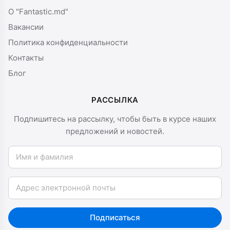
О "Fantastic.md"
Вакансии
Политика конфиденциальности
Контакты
Блог
РАССЫЛКА
Подпишитесь на рассылку, чтобы быть в курсе наших
предложений и новостей.
Имя и фамилия
Email
Подписаться