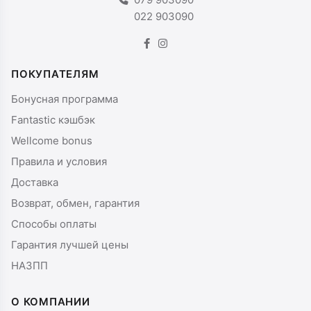
022 903090
ПОКУПАТЕЛЯМ
Бонусная программа
Fantastic кэшбэк
Wellcome bonus
Правила и условия
Доставка
Возврат, обмен, гарантия
Способы оплаты
Гарантия лучшей цены
НАЗПП
О КОМПАНИИ