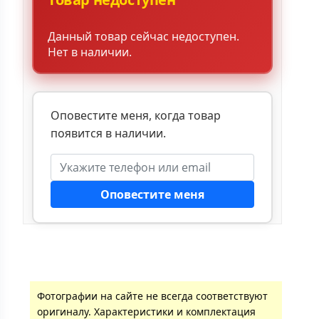
Данный товар сейчас недоступен.
Нет в наличии.
Оповестите меня, когда товар
появится в наличии.
Оповестите меня
Фотографии на сайте не всегда соответствуют
оригиналу. Характеристики и комплектация