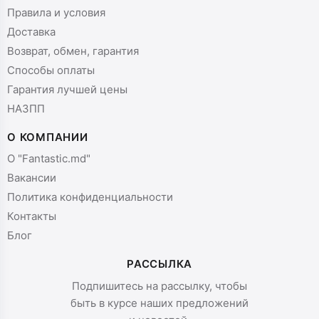
Правила и условия
Доставка
Возврат, обмен, гарантия
Способы оплаты
Гарантия лучшей цены
НАЗПП
О КОМПАНИИ
О "Fantastic.md"
Вакансии
Политика конфиденциальности
Контакты
Блог
РАССЫЛКА
Подпишитесь на рассылку, чтобы
быть в курсе наших предложений