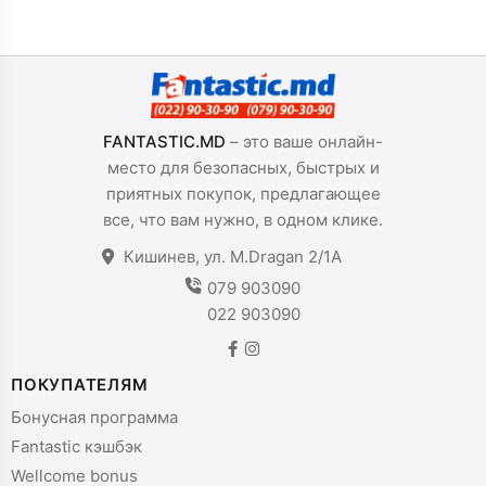
FANTASTIC.MD
– это ваше онлайн-
место для безопасных, быстрых и
приятных покупок, предлагающее
все, что вам нужно, в одном клике.
Кишинев, ул. M.Dragan 2/1A
079 903090
022 903090
ПОКУПАТЕЛЯМ
Бонусная программа
Fantastic кэшбэк
Wellcome bonus