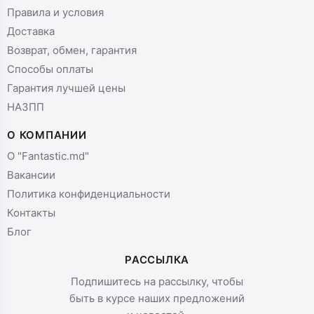
Правила и условия
Доставка
Возврат, обмен, гарантия
Способы оплаты
Гарантия лучшей цены
НАЗПП
О КОМПАНИИ
О "Fantastic.md"
Вакансии
Политика конфиденциальности
Контакты
Блог
РАССЫЛКА
Подпишитесь на рассылку, чтобы
быть в курсе наших предложений