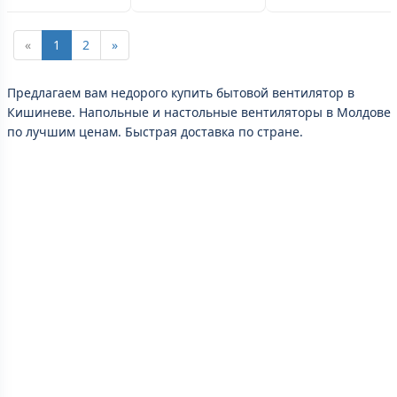
«
1
2
»
Предлагаем вам недорого купить бытовой вентилятор в
Кишиневе. Напольные и настольные вентиляторы в Молдове
по лучшим ценам. Быстрая доставка по стране.