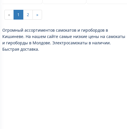
«
1
2
»
Огромный ассортиментов самокатов и гиробордов в
Кишиневе. На нашем сайте самые низкие цены на самокаты
и гироборды в Молдове. Электросамокаты в наличии.
Быстрая доставка.