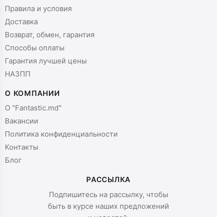
Правила и условия
Доставка
Возврат, обмен, гарантия
Способы оплаты
Гарантия лучшей цены
НАЗПП
О КОМПАНИИ
О "Fantastic.md"
Вакансии
Политика конфиденциальности
Контакты
Блог
РАССЫЛКА
Подпишитесь на рассылку, чтобы
быть в курсе наших предложений