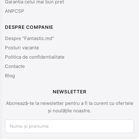
Garantia celui mai bun pret
ANPCSP
DESPRE COMPANIE
Despre "Fantastic.md"
Posturi vacante
Politica de confidentialitate
Contacte
Blog
NEWSLETTER
Abonează-te la newsletter pentru a fi la curent cu ofertele
și noutățile noastre.
Nume și prenume