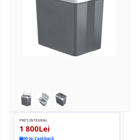
PREȚ INTEGRAL
1 800Lei
90 lei Cashback