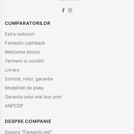
CUMPARATORILOR
Extra reduceri
Fantastic cashback
Wellcome bonus
Termeni si conditii
Livrare
Schimb, retur, garantie
Modalitati de plata
Garantia celui mai bun pret
ANPCSP
DESPRE COMPANIE
Despre "Fantastic.md"