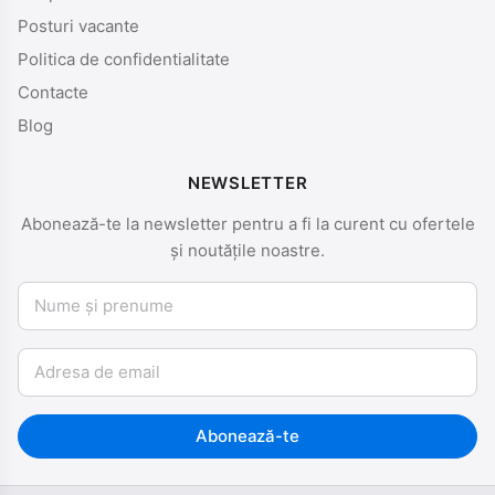
Posturi vacante
Politica de confidentialitate
Contacte
Blog
NEWSLETTER
Abonează-te la newsletter pentru a fi la curent cu ofertele
și noutățile noastre.
Nume și prenume
Email
Abonează-te