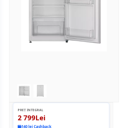
PREȚ INTEGRAL
2 799Lei
140 lei Cashback